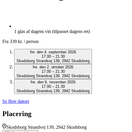
1 glas af dagens vin (tilpasset dagens ret)
Fra
339 kr.
/ person
fre. den 4. september 2026
17.00 – 21.30
Skodsborg Strandvej 139, 2942 Skodsborg
fre. den 2. oktober 2026
17.00 – 21.30
Skodsborg Strandvej 139, 2942 Skodsborg
fre. den 6. november 2026
17.00 – 21.30
Skodsborg Strandvej 139, 2942 Skodsborg
Se flere datoer
Placering
Skodsborg Strandvej 139, 2942 Skodsborg