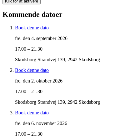
Klik for at aktivere
Kommende datoer
Book denne dato
fre. den 4. september 2026
17.00 – 21.30
Skodsborg Strandvej 139, 2942 Skodsborg
Book denne dato
fre. den 2. oktober 2026
17.00 – 21.30
Skodsborg Strandvej 139, 2942 Skodsborg
Book denne dato
fre. den 6. november 2026
17.00 – 21.30