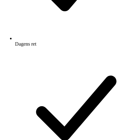
Dagens ret