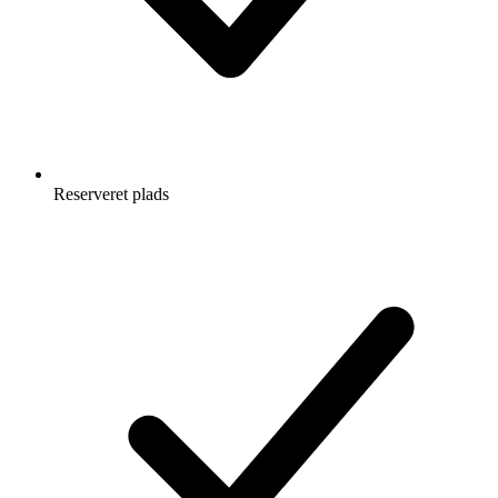
Reserveret plads