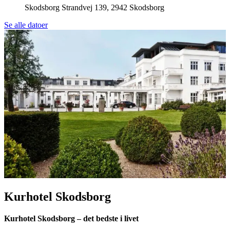
Skodsborg Strandvej 139, 2942 Skodsborg
Se alle datoer
Kurhotel Skodsborg
Kurhotel Skodsborg – det bedste i livet