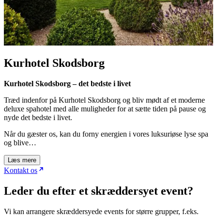
Kurhotel Skodsborg
Kurhotel Skodsborg – det bedste i livet
Træd indenfor på Kurhotel Skodsborg og bliv mødt af et moderne
deluxe spahotel med alle muligheder for at sætte tiden på pause og
nyde det bedste i livet.
Når du gæster os, kan du forny energien i vores luksuriøse lyse spa
og blive…
Læs mere
Kontakt os
Leder du efter et skræddersyet event?
Vi kan arrangere skræddersyede events for større grupper, f.eks.