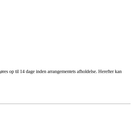
øres op til 14 dage inden arrangementets afholdelse. Herefter kan