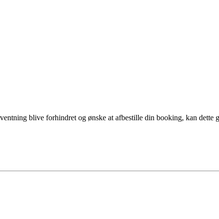
tning blive forhindret og ønske at afbestille din booking, kan dette g